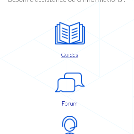
Guides
Forum